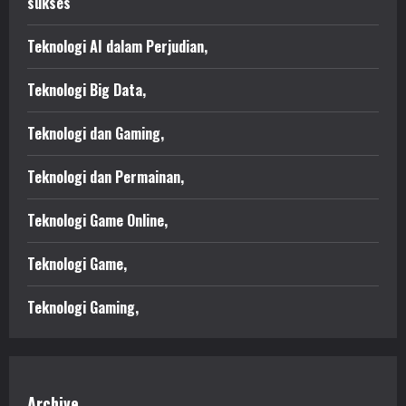
sukses
Teknologi AI dalam Perjudian,
Teknologi Big Data,
Teknologi dan Gaming,
Teknologi dan Permainan,
Teknologi Game Online,
Teknologi Game,
Teknologi Gaming,
Archive