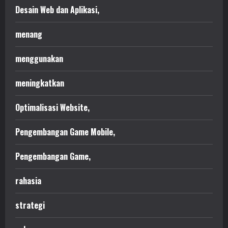
Desain Web dan Aplikasi,
menang
menggunakan
meningkatkan
Optimalisasi Website,
Pengembangan Game Mobile,
Pengembangan Game,
rahasia
strategi