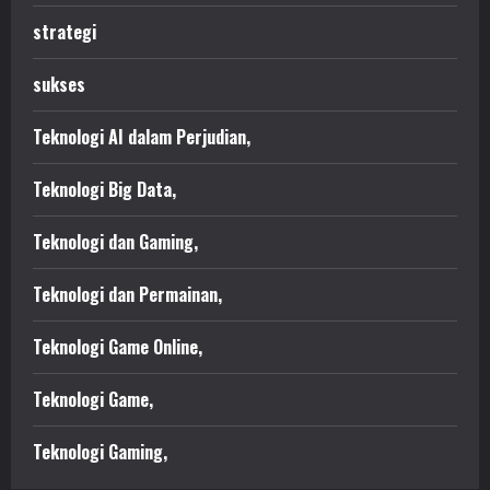
strategi
sukses
Teknologi AI dalam Perjudian,
Teknologi Big Data,
Teknologi dan Gaming,
Teknologi dan Permainan,
Teknologi Game Online,
Teknologi Game,
Teknologi Gaming,