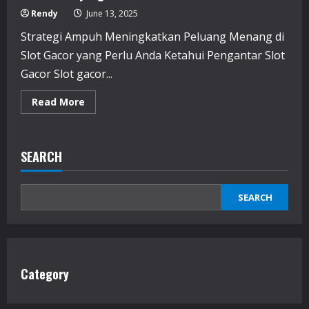
Rendy
June 13, 2025
Strategi Ampuh Meningkatkan Peluang Menang di
Slot Gacor yang Perlu Anda Ketahui Pengantar Slot
Gacor Slot gacor...
Read
Read More
more
about
Strategi
Ampuh
Meningkatkan
SEARCH
Peluang
Menang
di
Slot
Gacor
SEARCH
yang
Perlu
Anda
Ketahui
Category