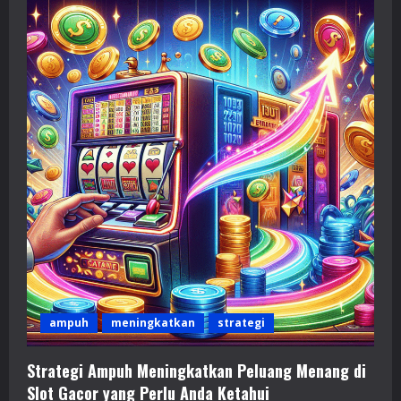
ampuh
meningkatkan
strategi
Strategi Ampuh Meningkatkan Peluang Menang di
Slot Gacor yang Perlu Anda Ketahui