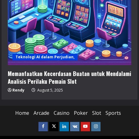
Teknologi AI dalam Perjudian,
Memanfaatkan Kecerdasan Buatan untuk Mendalami
Analisis Perilaku Pemain Slot
Rendy
August 5, 2025
Home
Arcade
Casino
Poker
Slot
Sports
Facebook
Twitter
Linkedin
VK
Youtube
Instagram