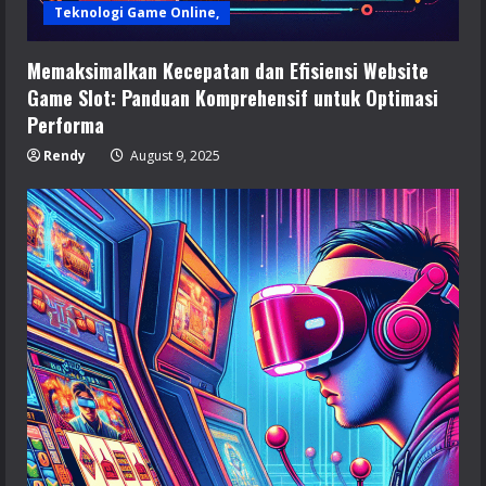
Teknologi Game Online,
Memaksimalkan Kecepatan dan Efisiensi Website
Game Slot: Panduan Komprehensif untuk Optimasi
Performa
Rendy
August 9, 2025