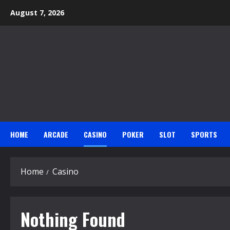
Skip
August 7, 2026
to
content
HOME
ARCADE
CASINO
POKER
SLOT
SPORTS
Home
Casino
Nothing Found