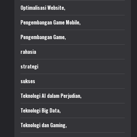
Optimalisasi Website,
Pengembangan Game Mobile,
Pengembangan Game,
rahasia
strategi
sukses
Teknologi AI dalam Perjudian,
Teknologi Big Data,
Teknologi dan Gaming,