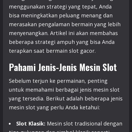
menggunakan strategi yang tepat, Anda
bisa meningkatkan peluang menang dan
merasakan pengalaman bermain yang lebih
menyenangkan. Artikel ini akan membahas
beberapa strategi ampuh yang bisa Anda
terapkan saat bermain slot gacor.
Pahami Jenis-Jenis Mesin Slot
Sebelum terjun ke permainan, penting
untuk memahami berbagai jenis mesin slot
yang tersedia. Berikut adalah beberapa jenis
mesin slot yang perlu Anda ketahui:
Slot Klasik:
Mesin slot tradisional dengan