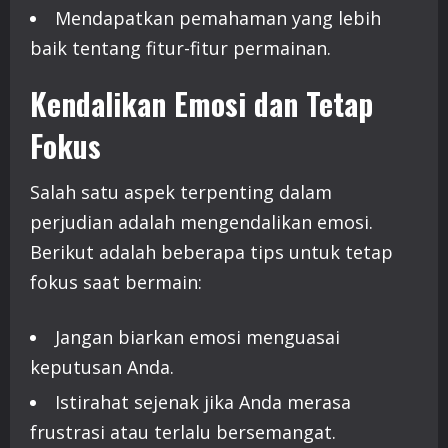
Mendapatkan pemahaman yang lebih
baik tentang fitur-fitur permainan.
Kendalikan Emosi dan Tetap
Fokus
Salah satu aspek terpenting dalam
perjudian adalah mengendalikan emosi.
Berikut adalah beberapa tips untuk tetap
fokus saat bermain:
Jangan biarkan emosi menguasai
keputusan Anda.
Istirahat sejenak jika Anda merasa
frustrasi atau terlalu bersemangat.