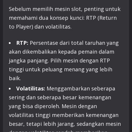
Sebelum memilih mesin slot, penting untuk
memahami dua konsep kunci: RTP (Return
to Player) dan volatilitas.
RTP:
Persentase dari total taruhan yang
akan dikembalikan kepada pemain dalam
jangka panjang. Pilih mesin dengan RTP
tinggi untuk peluang menang yang lebih
baik.
Volatilitas:
Menggambarkan seberapa
sering dan seberapa besar kemenangan
yang bisa diperoleh. Mesin dengan
volatilitas tinggi memberikan kemenangan
besar, tetapi lebih jarang, sedangkan mesin