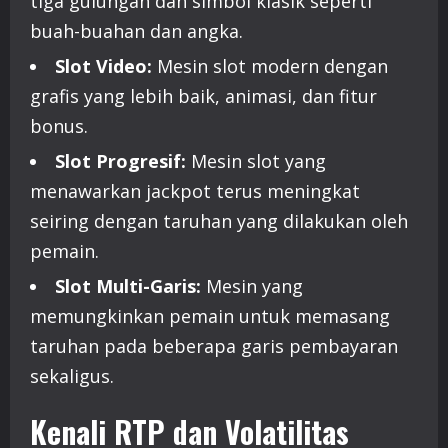
tiga gulungan dan simbol klasik seperti
buah-buahan dan angka.
Slot Video:
Mesin slot modern dengan
grafis yang lebih baik, animasi, dan fitur
bonus.
Slot Progresif:
Mesin slot yang
menawarkan jackpot terus meningkat
seiring dengan taruhan yang dilakukan oleh
pemain.
Slot Multi-Garis:
Mesin yang
memungkinkan pemain untuk memasang
taruhan pada beberapa garis pembayaran
sekaligus.
Kenali RTP dan Volatilitas