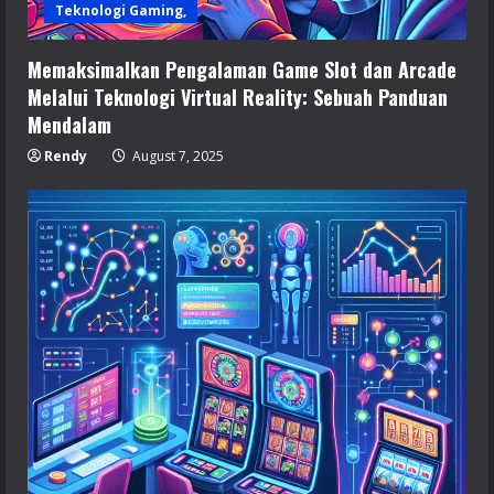
Teknologi Gaming,
Memaksimalkan Pengalaman Game Slot dan Arcade
Melalui Teknologi Virtual Reality: Sebuah Panduan
Mendalam
Rendy
August 7, 2025